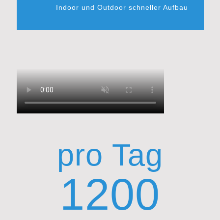
Indoor und Outdoor schneller Aufbau
pro Tag
1200