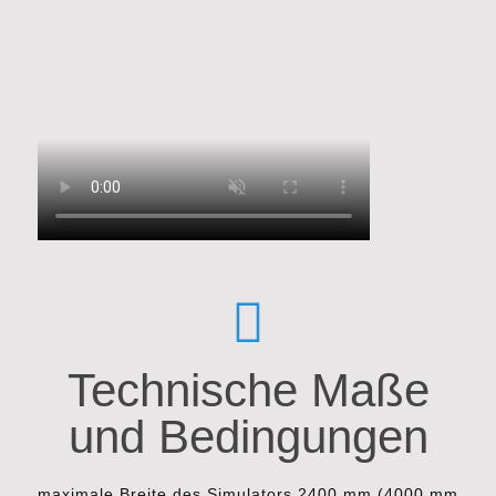
Technische Maße
und Bedingungen
maximale Breite des Simulators 2400 mm (4000 mm