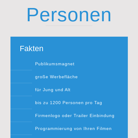
Personen
Fakten
Publikumsmagnet
große Werbefläche
für Jung und Alt
bis zu 1200 Personen pro Tag
Firmenlogo oder Trailer Einbindung
Programmierung von Ihren Filmen