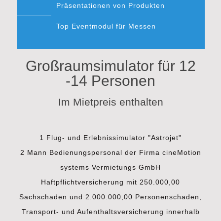
Präsentationen von Produkten
Top Eventmodul für Messen
Großraumsimulator für 12
-14 Personen
Im Mietpreis enthalten
1 Flug- und Erlebnissimulator "Astrojet"
2 Mann Bedienungspersonal der Firma cineMotion
systems Vermietungs GmbH
Haftpflichtversicherung mit 250.000,00
Sachschaden und 2.000.000,00 Personenschaden,
Transport- und Aufenthaltsversicherung innerhalb