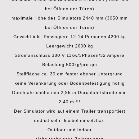
bei Öffnen der Türen)
maximale Höhe des Simulators 2440 mm (3050 mm
bei Öffnen der Türen)
Gewicht inkl. Passagiere 12-14 Personen 4200 kg
Leergewicht 2600 kg
Stromanschluss 380 V 11kw/3Phasen/32 Ampere
Belastung 500kg/pro qm
Stellfläche ca. 30 qm fester ebener Untergrung
keine Verankerung oder Bodenbefestigung nötiig
Durchfahrtshöhe min 2,95 m Durchfahrtsbreite min
2,40 m !!!
Der Simulator wird auf einem Trailer transportiert
und ist sehr flexibel einsetzbar.
Outdoor und Indoor