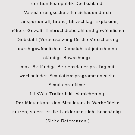
der Bundesrepublik Deutschland,
Versicherungsschutz für Schäden durch
Transportunfall, Brand, Blitzschlag, Explosion,
höhere Gewalt, Einbruchdiebstahl und gewöhnlicher
Diebstahl (Voraussetzung für die Versicherung
durch gewöhnlichen Diebstahl ist jedoch eine
ständige Bewachung).
max. 8-stündige Betriebsdauer pro Tag mit
wechselnden Simulationsprogrammen siehe
Simulatorenfilme.
1 LKW + Trailer inkl. Versicherung.
Der Mieter kann den Simulator als Werbefläche
nutzen, sofern er die Lackierung nicht beschädigt.
(Siehe Referenzen )